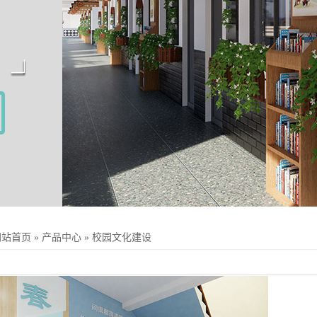
网站首页
»
产品中心
»
校园文化建设