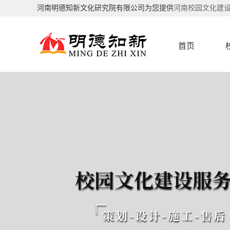
河南明德知新文化研究院有限公司为您提供
河南校园文化建设
首页