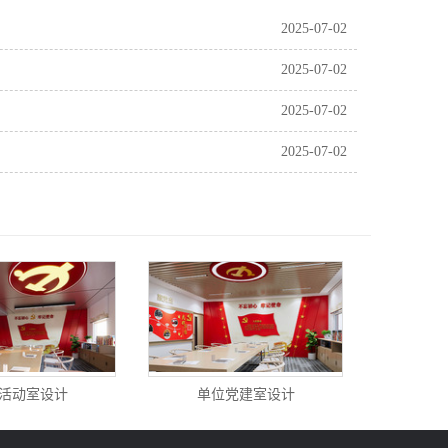
2025-07-02
2025-07-02
2025-07-02
2025-07-02
活动室设计
单位党建室设计