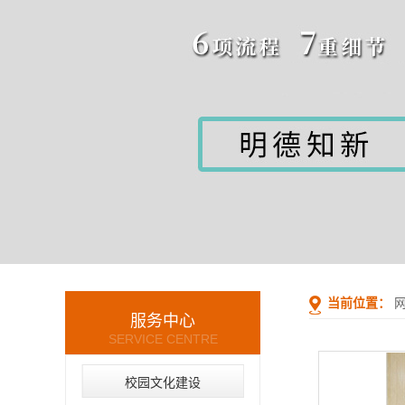
当前位置：
服务中心
SERVICE CENTRE
校园文化建设