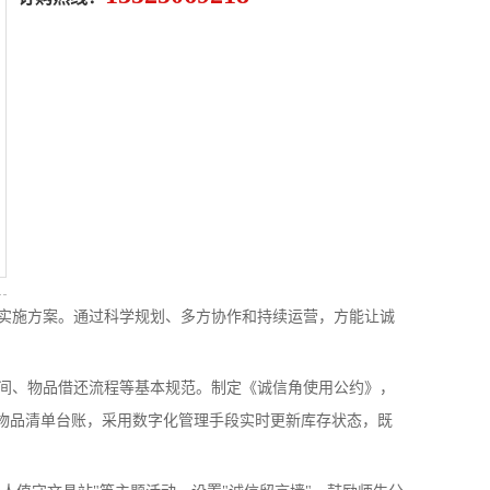
实施方案。通过科学规划、多方协作和持续运营，方能让诚
、物品借还流程等基本规范。制定《诚信角使用公约》，
立物品清单台账，采用数字化管理手段实时更新库存状态，既