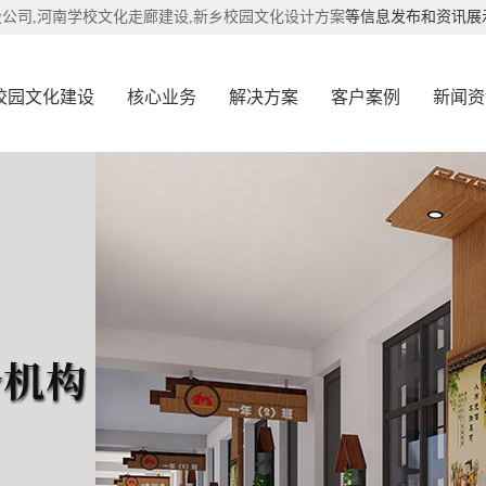
公司,
河南学校文化走廊建设,
新乡校园文化设计方案
等信息发布和资讯展
校园文化建设
核心业务
解决方案
客户案例
新闻资