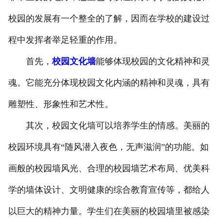
校园的发展有一个整全的了解，因而在学校的建设过
程中发挥者举足轻重的作用。
首先，
校园文化墙
能够体现校园的文化精神和灵
魂。它能充分体现校园文化内涵的精神和灵魂，具有
雕塑性、形象性和艺术性。
其次，校园文化墙可以培养学生的情感。美丽的
校园环境具有“随风潜入夜色，无声滋润”的功能。如
画般的校园墙风光、合理的校园墙艺术布局、优美科
学的墙体设计、文明健康的综合教育宣传等，都给人
以巨大的精神力量。学生们在美丽的校园墙里被感染