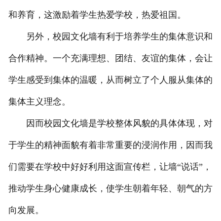
和养育，这激励着学生热爱学校，热爱祖国。
另外，校园文化墙有利于培养学生的集体意识和
合作精神。一个充满理想、团结、友谊的集体，会让
学生感受到集体的温暖，从而树立了个人服从集体的
集体主义理念。
因而校园文化墙是学校整体风貌的具体体现，对
于学生的精神面貌有着非常重要的浸润作用，因而我
们需要在学校中好好利用这面宣传栏，让墙“说话”，
推动学生身心健康成长，使学生朝着年轻、朝气的方
向发展。