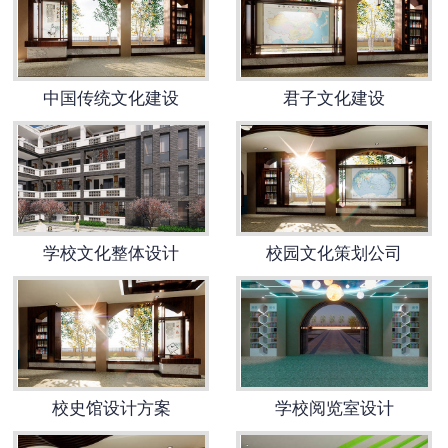
中国传统文化建设
君子文化建设
学校文化整体设计
校园文化策划公司
校史馆设计方案
学校阅览室设计