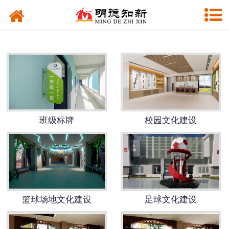
网站首页
校园文化建设
文化窗帘
文化长廊
功能教室
班级标牌
校园文化建设
VI设计
篮球场地文化建设
足球文化建设