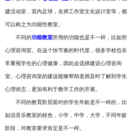
建活动室，室内足球，名师工作室文化设计室等，都
可以称之为功能性教室。
不同的
功能教室
所用的功能也是不一样，比如所
心理咨询室。在这个快节奏的时代里，很多学校也非
常重视学生的心理健康，因此会选择建设心理咨询
室。心理咨询室的建设能够帮助老师及时了解到学生
心理状态，更加有利于教学工作的开展。
不同的教育阶层面对的学生年龄是不一样的，比
如说音乐教室的校色，小学，中学，大学，不同年龄
阶段，对教室要求肯定是不一样。